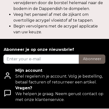
verwijderen door de borstel helemaal naar de
bodem in de Dappendish te dompelen.
Veeg het penseel af met de zijkant om
overtollige acrygel vloeistof af te tappen.
Begin vervolgens met de acrygel applicatie
van uw keuze.
Abonneer je op onze nieuwsbrief
Abonneer
Mijn account
Snel regelen in je account. Volg je bestelling,
betaal facturen of retourneer een artikel.
Vragen?
We helpen je graag. Neem gerust contact op
met onze klantenservice.