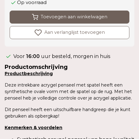
Op voorraad
Toevoegen aan winkelwagen
Aan verlanglijst toevoegen
Voor
16:00
uur besteld, morgen in huis
Productomschrijving
Productbeschrijving
Deze intrekbare acrygel penseel met spatel heeft een
synthetische ovale vorm met de spatel op de rug. Met het
penseel heb je volledige controle over je acrygel applicatie.
Dit penseel heeft een uitschuifbare handgreep die je kunt
gebruiken als opbergkap!
Kenmerken & voordelen