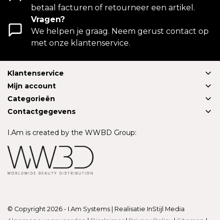
betaal facturen of retourneer een artikel.
Vragen?
We helpen je graag. Neem gerust contact op
met onze klantenservice.
Klantenservice
Mijn account
Categorieën
Contactgegevens
I.Am is created by the WWBD Group:
© Copyright 2026 - I.Am Systems | Realisatie
InStijl Media