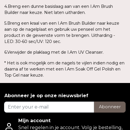
4.Breng een dunne basislaag aan van een I.Am Brush
Builder naar keuze. Niet laten uitharden.
5.Breng een kraal van een I.Am Brush Builder naar keuze
aan op de nagelplaat en gebruik uw penseel om het
product in de gewenste vorm te brengen. Uitharding -
LED: 30-60 sec/UV: 120 sec.
6.Verwijder de plaklaag met de I.Am UV Cleanser.
* Het is ook mogelijk om de nagels te vijlen indien nodig en
daarna af te werken met een I.Am Soak Off Gel Polish en
Top Gel naar keuze.
Abonneer je op onze nieuwsbrief
Abonneer
Mijn account
Snel regelen in je account. Volg je bestelling,