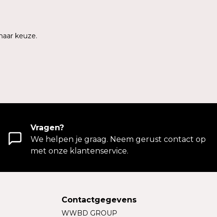
naar keuze.
Vragen?
We helpen je graag. Neem gerust contact op
met onze klantenservice.
Contactgegevens
WWBD GROUP