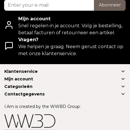
Abonneer
Mijn account
Snel regelen in je account. Volg je bestelling,
betaal facturen of retourneer een artikel.
Vragen?
We helpen je graag. Neem gerust contact op
met onze klantenservice.
Klantenservice
Mijn account
Categorieën
Contactgegevens
I.Am is created by the WWBD Group: