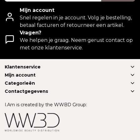
Mijn account
Snel regelen in je account. Volg je bestelling,
betaal facturen of retourneer een artikel.
Vragen?
We helpen je graag. Neem gerust contact op
met onze klantenservice.
Klantenservice
Mijn account
Categorieën
Contactgegevens
I.Am is created by the WWBD Group: