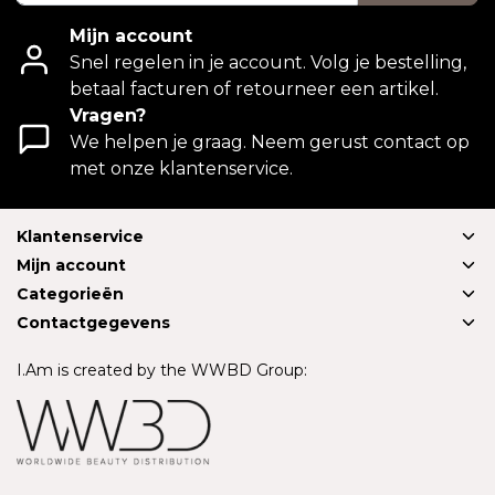
Mijn account
Snel regelen in je account. Volg je bestelling,
betaal facturen of retourneer een artikel.
Vragen?
We helpen je graag. Neem gerust contact op
met onze klantenservice.
Klantenservice
Mijn account
Categorieën
Contactgegevens
I.Am is created by the WWBD Group: