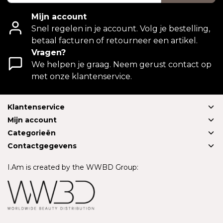
Mijn account
Snel regelen in je account. Volg je bestelling,
betaal facturen of retourneer een artikel.
Vragen?
We helpen je graag. Neem gerust contact op
met onze klantenservice.
Klantenservice
Mijn account
Categorieën
Contactgegevens
I.Am is created by the WWBD Group: