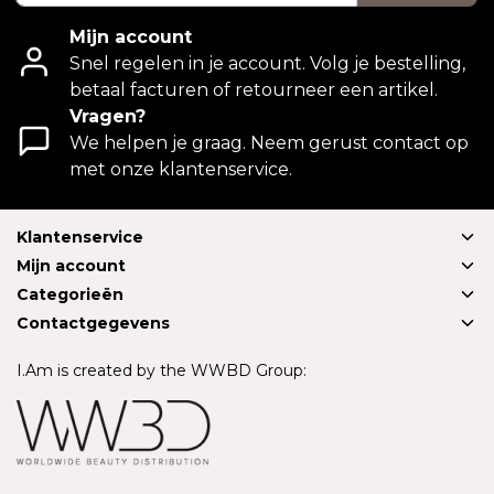
Mijn account
Snel regelen in je account. Volg je bestelling,
betaal facturen of retourneer een artikel.
Vragen?
We helpen je graag. Neem gerust contact op
met onze klantenservice.
Klantenservice
Mijn account
Categorieën
Contactgegevens
I.Am is created by the WWBD Group: