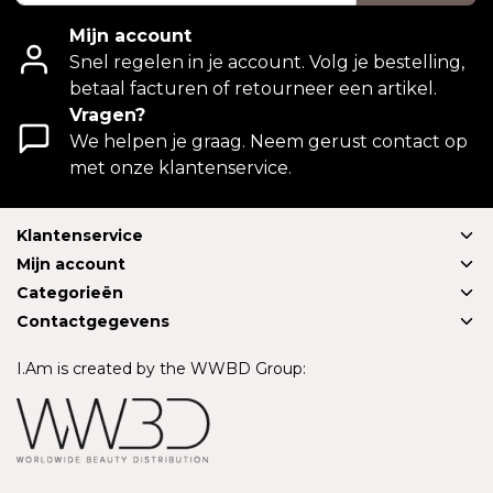
Mijn account
Snel regelen in je account. Volg je bestelling,
betaal facturen of retourneer een artikel.
Vragen?
We helpen je graag. Neem gerust contact op
met onze klantenservice.
Klantenservice
Mijn account
Categorieën
Contactgegevens
I.Am is created by the WWBD Group: