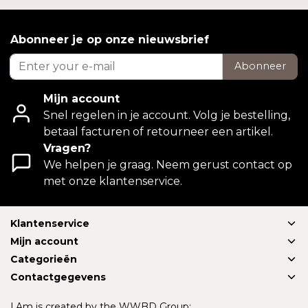
Abonneer je op onze nieuwsbrief
Abonneer
Mijn account
Snel regelen in je account. Volg je bestelling,
betaal facturen of retourneer een artikel.
Vragen?
We helpen je graag. Neem gerust contact op
met onze klantenservice.
Klantenservice
Mijn account
Categorieën
Contactgegevens
I.Am is created by the WWBD Group: