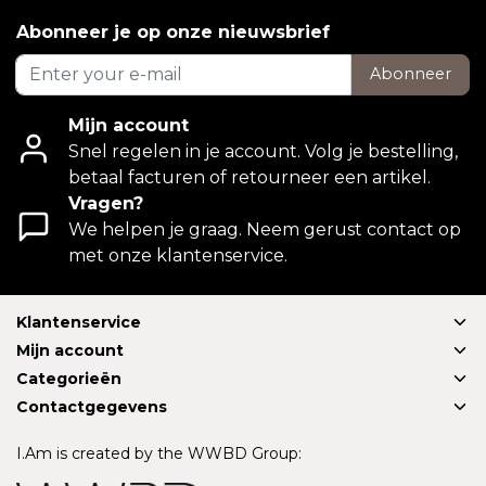
Abonneer je op onze nieuwsbrief
Abonneer
Mijn account
Snel regelen in je account. Volg je bestelling,
betaal facturen of retourneer een artikel.
Vragen?
We helpen je graag. Neem gerust contact op
met onze klantenservice.
Klantenservice
Mijn account
Categorieën
Contactgegevens
I.Am is created by the WWBD Group: