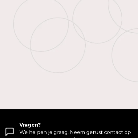
Vragen?
We helpen je graag. Neem gerust contact op