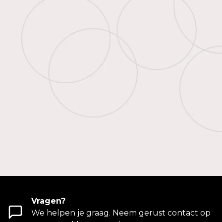
Vragen?
We helpen je graag. Neem gerust contact op