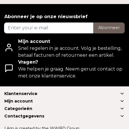
Abonneer je op onze nieuwsbrief
Abonneer
Mijn account
Snel regelen in je account. Volg je bestelling,
betaal facturen of retourneer een artikel.
Vragen?
We helpen je graag. Neem gerust contact op
met onze klantenservice.
Klantenservice
Mijn account
Categorieën
Contactgegevens
I.Am is created by the WWBD Group: