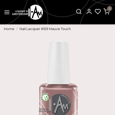
0
Home
Nail Lacquer #129 Mauve Touch