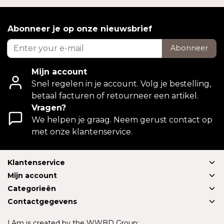
Abonneer je op onze nieuwsbrief
Abonneer
Mijn account
Snel regelen in je account. Volg je bestelling,
betaal facturen of retourneer een artikel.
Vragen?
We helpen je graag. Neem gerust contact op
met onze klantenservice.
Klantenservice
Mijn account
Categorieën
Contactgegevens
I.Am is created by the WWBD Group: