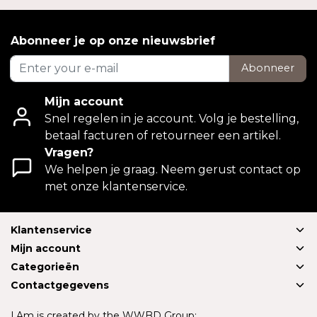
Abonneer je op onze nieuwsbrief
Abonneer
Mijn account
Snel regelen in je account. Volg je bestelling,
betaal facturen of retourneer een artikel.
Vragen?
We helpen je graag. Neem gerust contact op
met onze klantenservice.
Klantenservice
Mijn account
Categorieën
Contactgegevens
I.Am is created by the WWBD Group: