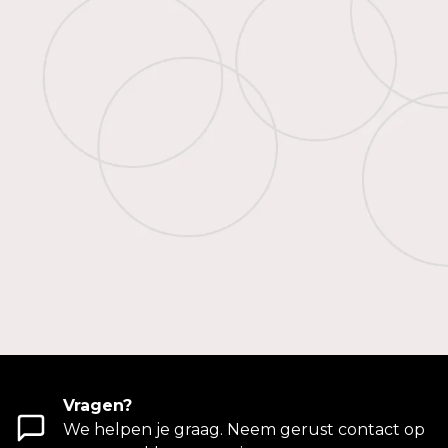
Vragen?
We helpen je graag. Neem gerust contact op