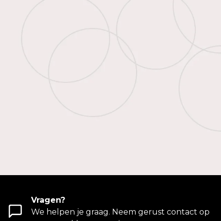
Vragen?
We helpen je graag. Neem gerust contact op