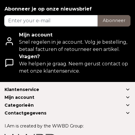
Abonneer je op onze nieuwsbrief
Abonneer
Mijn account
Snel regelen in je account. Volg je bestelling,
betaal facturen of retourneer een artikel.
Vragen?
We helpen je graag. Neem gerust contact op
met onze klantenservice.
Klantenservice
Mijn account
Categorieën
Contactgegevens
I.Am is created by the WWBD Group: