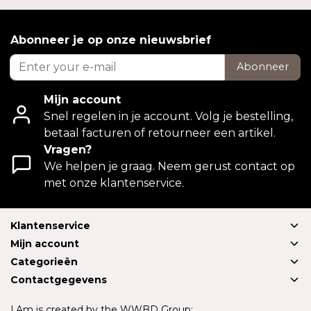
Abonneer je op onze nieuwsbrief
Abonneer
Mijn account
Snel regelen in je account. Volg je bestelling,
betaal facturen of retourneer een artikel.
Vragen?
We helpen je graag. Neem gerust contact op
met onze klantenservice.
Klantenservice
Mijn account
Categorieën
Contactgegevens
I.Am is created by the WWBD Group: