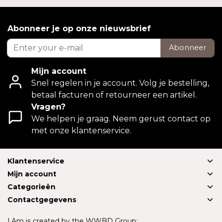
Abonneer je op onze nieuwsbrief
Abonneer
Mijn account
Snel regelen in je account. Volg je bestelling,
betaal facturen of retourneer een artikel.
Vragen?
We helpen je graag. Neem gerust contact op
met onze klantenservice.
Klantenservice
Mijn account
Categorieën
Contactgegevens
I.Am is created by the WWBD Group: