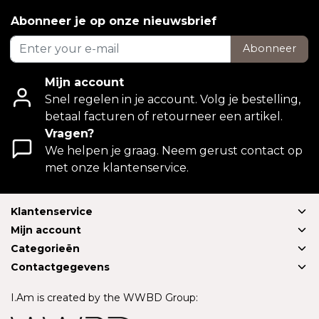
Abonneer je op onze nieuwsbrief
Abonneer
Mijn account
Snel regelen in je account. Volg je bestelling,
betaal facturen of retourneer een artikel.
Vragen?
We helpen je graag. Neem gerust contact op
met onze klantenservice.
Klantenservice
Mijn account
Categorieën
Contactgegevens
I.Am is created by the WWBD Group: