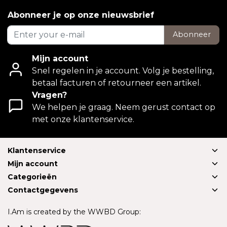
Abonneer je op onze nieuwsbrief
Abonneer
Mijn account
Snel regelen in je account. Volg je bestelling,
betaal facturen of retourneer een artikel.
Vragen?
We helpen je graag. Neem gerust contact op
met onze klantenservice.
Klantenservice
Mijn account
Categorieën
Contactgegevens
I.Am is created by the WWBD Group: