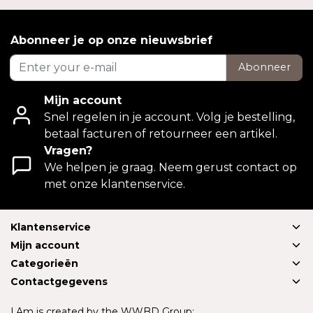
Abonneer je op onze nieuwsbrief
Abonneer
Mijn account
Snel regelen in je account. Volg je bestelling,
betaal facturen of retourneer een artikel.
Vragen?
We helpen je graag. Neem gerust contact op
met onze klantenservice.
Klantenservice
Mijn account
Categorieën
Contactgegevens
I.Am is created by the WWBD Group: