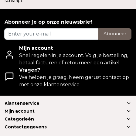
schraapt.
Abonneer je op onze nieuwsbrief
Abonneer
Mijn account
Snel regelen in je account. Volg je bestelling,
betaal facturen of retourneer een artikel.
Vragen?
We helpen je graag. Neem gerust contact op
met onze klantenservice.
Klantenservice
Mijn account
Categorieën
Contactgegevens