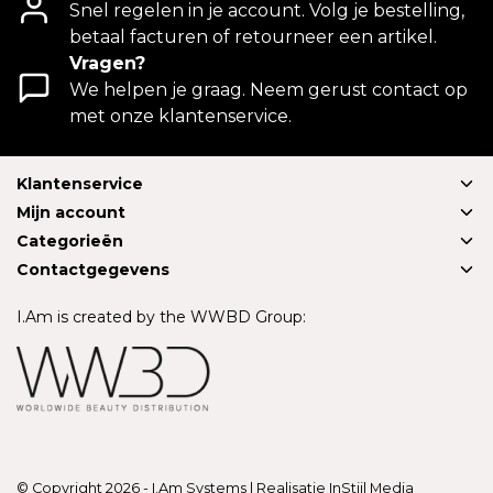
Snel regelen in je account. Volg je bestelling,
betaal facturen of retourneer een artikel.
Vragen?
We helpen je graag. Neem gerust contact op
met onze klantenservice.
Klantenservice
Mijn account
Categorieën
Contactgegevens
I.Am is created by the WWBD Group:
© Copyright 2026 - I.Am Systems | Realisatie
InStijl Media