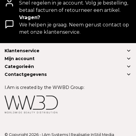
Snel regelen in je account. Volg je bestelling,
betaal facturen of retourneer een artikel.
Vragen?
We helpen je graag. Neem gerust contact op
met onze klantenservice.
Klantenservice
Mijn account
Categorieën
Contactgegevens
I.Am is created by the WWBD Group:
© Copyright 2026 - I.Am Systems | Realisatie
InStijl Media