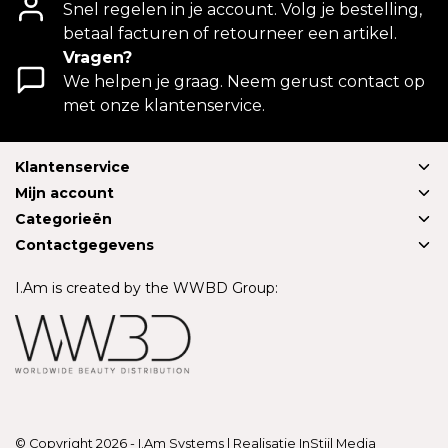
Snel regelen in je account. Volg je bestelling,
betaal facturen of retourneer een artikel.
Vragen?
We helpen je graag. Neem gerust contact op
met onze klantenservice.
Klantenservice
Mijn account
Categorieën
Contactgegevens
I.Am is created by the WWBD Group:
© Copyright 2026 - I.Am Systems | Realisatie
InStijl Media