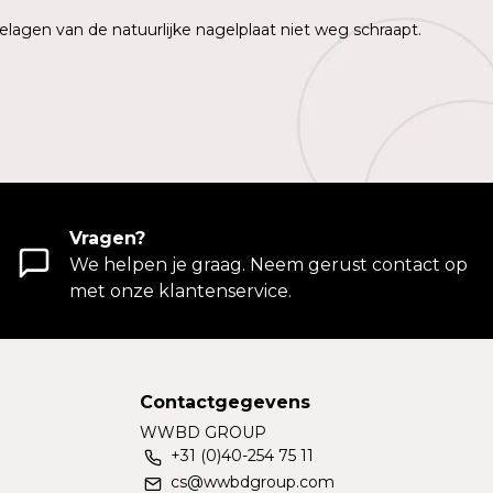
elagen van de natuurlijke nagelplaat niet weg schraapt.
Vragen?
We helpen je graag. Neem gerust contact op
met onze klantenservice.
Contactgegevens
WWBD GROUP
+31 (0)40-254 75 11
cs@wwbdgroup.com