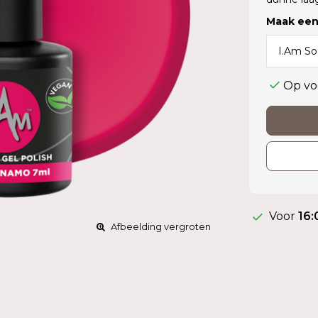
Maak een
Op vo
Voor
16:
Afbeelding vergroten