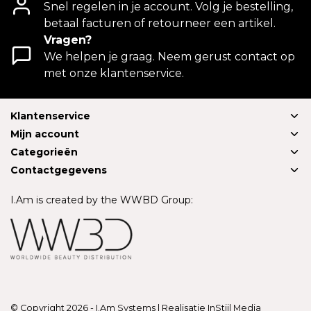
Snel regelen in je account. Volg je bestelling,
betaal facturen of retourneer een artikel.
Vragen?
We helpen je graag. Neem gerust contact op
met onze klantenservice.
Klantenservice
Mijn account
Categorieën
Contactgegevens
I.Am is created by the WWBD Group:
© Copyright 2026 - I.Am Systems | Realisatie
InStijl Media