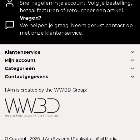
Snel regelen in je account. Volg je bestelling,
betaal facturen of retourneer een artikel.
Vragen?
We helpen je graag. Neem gerust contact op
met onze klantenservice.
Klantenservice
Mijn account
Categorieën
Contactgegevens
I.Am is created by the WWBD Group:
© Copyright 2026 - I.Am Systems | Realisatie
InStijl Media