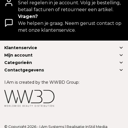
Snel regelen in je account. Volg je bestelling,
betaal facturen of retourneer een artikel.
Vragen?
We helpen je graag. Neem gerust contact op
met onze klantenservice.
Klantenservice
Mijn account
Categorieën
Contactgegevens
I.Am is created by the WWBD Group:
© Copyright 2026 - I.Am Systems | Realisatie
InStijl Media