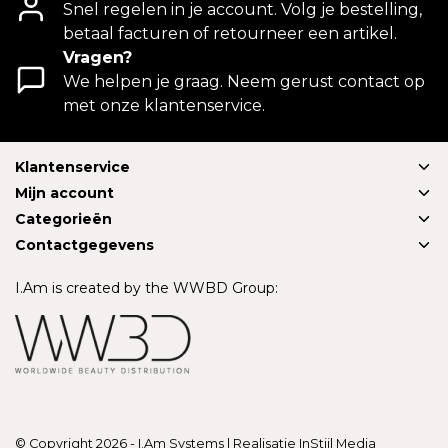
Snel regelen in je account. Volg je bestelling,
betaal facturen of retourneer een artikel.
Vragen?
We helpen je graag. Neem gerust contact op
met onze klantenservice.
Klantenservice
Mijn account
Categorieën
Contactgegevens
I.Am is created by the WWBD Group:
© Copyright 2026 - I.Am Systems | Realisatie
InStijl Media