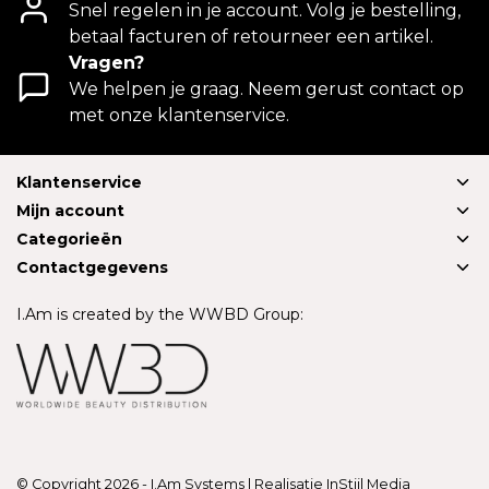
Snel regelen in je account. Volg je bestelling,
betaal facturen of retourneer een artikel.
Vragen?
We helpen je graag. Neem gerust contact op
met onze klantenservice.
Klantenservice
Mijn account
Categorieën
Contactgegevens
I.Am is created by the WWBD Group:
© Copyright 2026 - I.Am Systems | Realisatie
InStijl Media