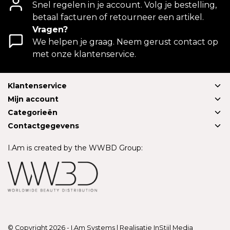
Snel regelen in je account. Volg je bestelling,
betaal facturen of retourneer een artikel.
Vragen?
We helpen je graag. Neem gerust contact op
met onze klantenservice.
Klantenservice
Mijn account
Categorieën
Contactgegevens
I.Am is created by the WWBD Group:
© Copyright 2026 - I.Am Systems | Realisatie
InStijl Media