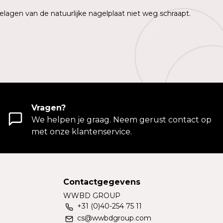
elagen van de natuurlijke nagelplaat niet weg schraapt.
Vragen?
We helpen je graag. Neem gerust contact op
met onze klantenservice.
Contactgegevens
WWBD GROUP
+31 (0)40-254 75 11
cs@wwbdgroup.com