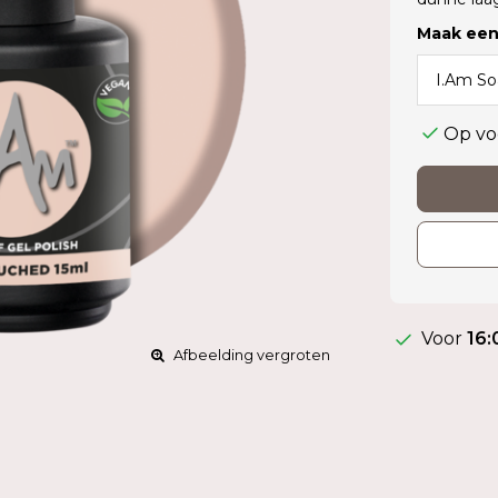
Maak een
Op vo
Voor
16:
Afbeelding vergroten