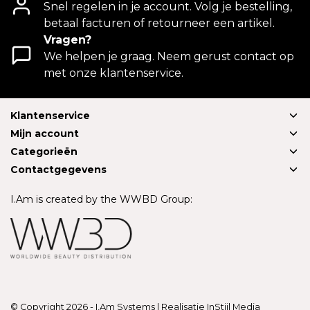
Snel regelen in je account. Volg je bestelling,
betaal facturen of retourneer een artikel.
Vragen?
We helpen je graag. Neem gerust contact op
met onze klantenservice.
Klantenservice
Mijn account
Categorieën
Contactgegevens
I.Am is created by the WWBD Group:
© Copyright 2026 - I.Am Systems | Realisatie
InStijl Media