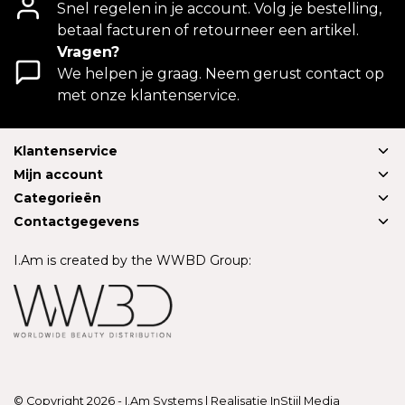
Snel regelen in je account. Volg je bestelling,
betaal facturen of retourneer een artikel.
Vragen?
We helpen je graag. Neem gerust contact op
met onze klantenservice.
Klantenservice
Mijn account
Categorieën
Contactgegevens
I.Am is created by the WWBD Group:
© Copyright 2026 - I.Am Systems | Realisatie
InStijl Media