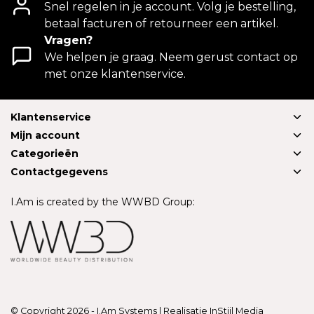
Snel regelen in je account. Volg je bestelling,
betaal facturen of retourneer een artikel.
Vragen?
We helpen je graag. Neem gerust contact op
met onze klantenservice.
Klantenservice
Mijn account
Categorieën
Contactgegevens
I.Am is created by the WWBD Group:
© Copyright 2026 - I.Am Systems | Realisatie
InStijl Media