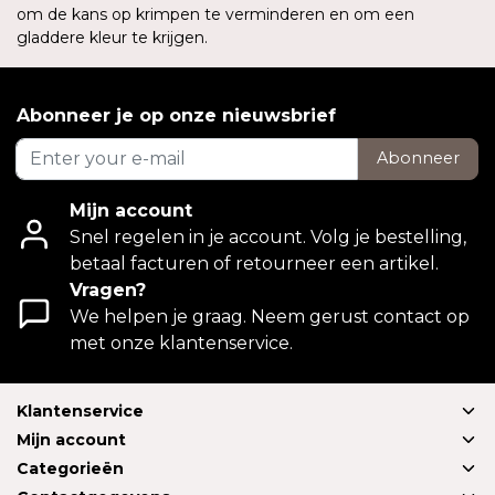
om de kans op krimpen te verminderen en om een
gladdere kleur te krijgen.
Abonneer je op onze nieuwsbrief
Abonneer
Mijn account
Snel regelen in je account. Volg je bestelling,
betaal facturen of retourneer een artikel.
Vragen?
We helpen je graag. Neem gerust contact op
met onze klantenservice.
Klantenservice
Mijn account
Categorieën