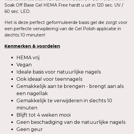
Soak Off Base Gel HEMA Free hardt u uit in 120 sec. UV /
60 sec. LED.
Het is deze perfect geformuleerde basis gel die zorgt voor
een perfecte verwijdering van de Gel Polish applicatie in
slechts 10 minuten!
Kenmerken
& v
oordelen
HEMA vrij
Vegan
Ideale basis voor natuurlijke nagels
Ook ideaal voor teennagels
Gemakkelijk aan te brengen - brengt aan als
een nagellak
Gemakkelijk te verwijderen in slechts 10
minuten
Blijft tot 4 weken mooi
Geen beschadiging van de natuurlijke nagels
Geen geur