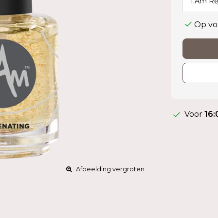
Op vo
Voor
16:
Afbeelding vergroten