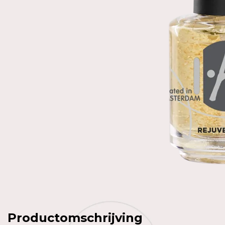
Productomschrijving