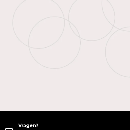
Vragen?